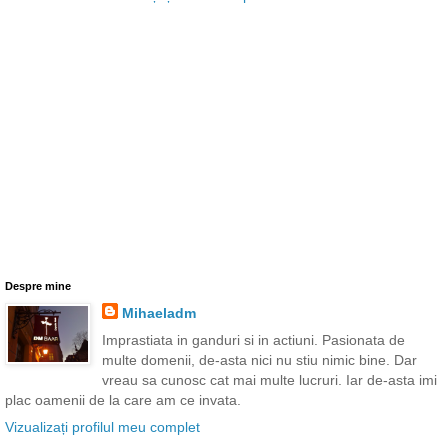
Despre mine
Mihaeladm
Imprastiata in ganduri si in actiuni. Pasionata de
multe domenii, de-asta nici nu stiu nimic bine. Dar
vreau sa cunosc cat mai multe lucruri. Iar de-asta imi
plac oamenii de la care am ce invata.
Vizualizați profilul meu complet